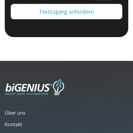
Testzugang anfordern
Über uns
Kontakt