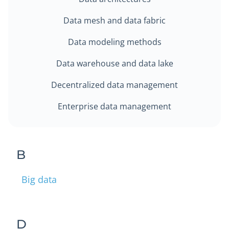
Data mesh and data fabric
Data modeling methods
Data warehouse and data lake
Decentralized data management
Enterprise data management
B
Big data
D