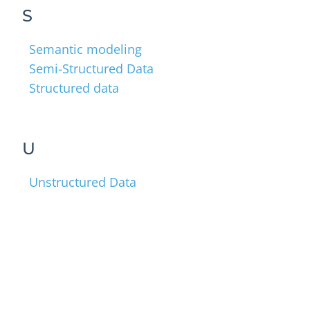
S
Semantic modeling
Semi-Structured Data
Structured data
U
Unstructured Data