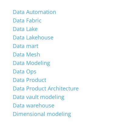
Data Automation
Data Fabric
Data Lake
Data Lakehouse
Data mart
Data Mesh
Data Modeling
Data Ops
Data Product
Data Product Architecture
Data vault modeling
Data warehouse
Dimensional modeling