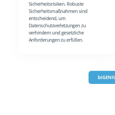
Sicherheitsrisiken. Robuste
Sicherheitsmaßnahmen sind
entscheidend, um
Datenschutzverletzungen zu
verhindern und gesetzliche
Anforderungen zu erfüllen.
biGENI