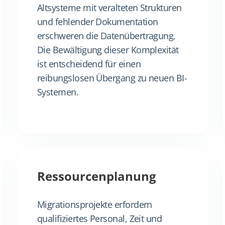
Altsysteme mit veralteten Strukturen
und fehlender Dokumentation
erschweren die Datenübertragung.
Die Bewältigung dieser Komplexität
ist entscheidend für einen
reibungslosen Übergang zu neuen BI-
Systemen.
Ressourcenplanung
Migrationsprojekte erfordern
qualifiziertes Personal, Zeit und