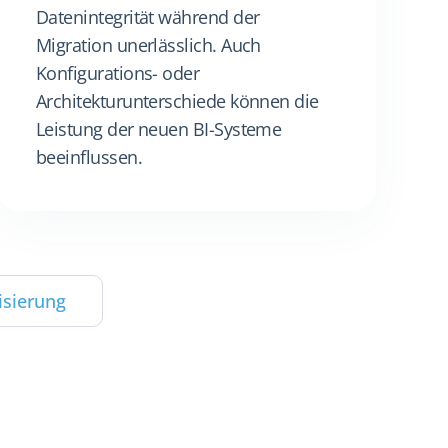
Datenintegrität während der
Migration unerlässlich. Auch
Konfigurations- oder
Architekturunterschiede können die
Leistung der neuen BI-Systeme
beeinflussen.
isierung