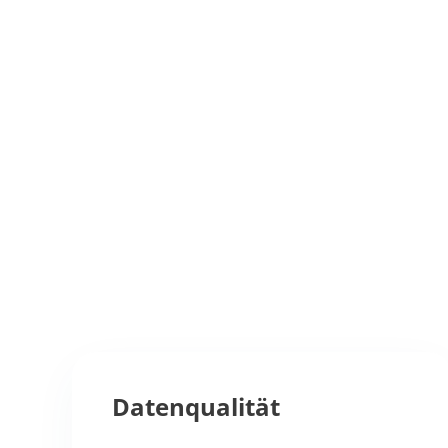
Datenqualität