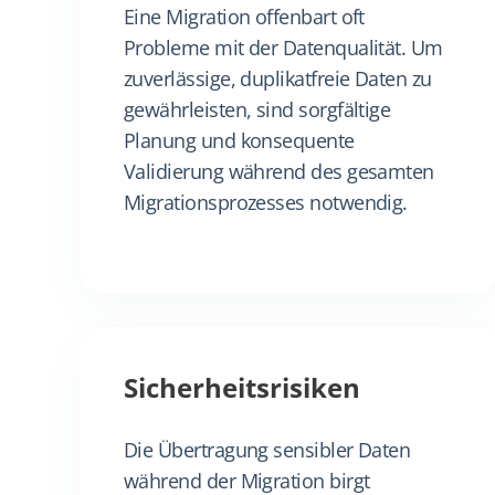
Eine Migration offenbart oft
Probleme mit der Datenqualität. Um
zuverlässige, duplikatfreie Daten zu
gewährleisten, sind sorgfältige
Planung und konsequente
Validierung während des gesamten
Migrationsprozesses notwendig.
Sicherheitsrisiken
Die Übertragung sensibler Daten
während der Migration birgt