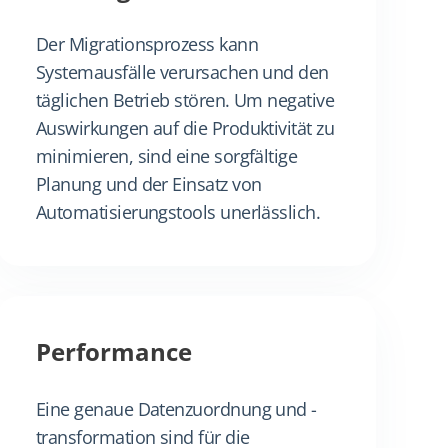
Der Migrationsprozess kann
Systemausfälle verursachen und den
täglichen Betrieb stören. Um negative
Auswirkungen auf die Produktivität zu
minimieren, sind eine sorgfältige
Planung und der Einsatz von
Automatisierungstools unerlässlich.
Performance
Eine genaue Datenzuordnung und -
transformation sind für die