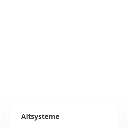
Altsysteme