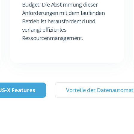
Budget. Die Abstimmung dieser
Anforderungen mit dem laufenden
Betrieb ist herausfordernd und
verlangt effizientes
Ressourcenmanagement.
US-X Features
Vorteile der Datenautomat