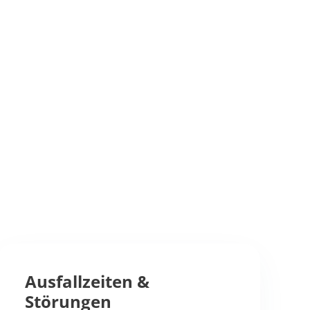
Ausfallzeiten &
Störungen